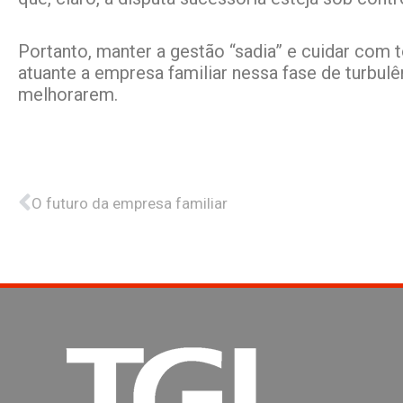
Portanto, manter a gestão “sadia” e cuidar com 
atuante a empresa familiar nessa fase de turbu
melhorarem.
Anterior
O futuro da empresa familiar