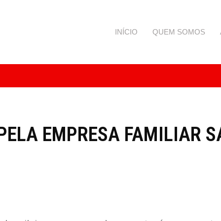
INÍCIO
QUEM SOMOS
PELA EMPRESA FAMILIAR S