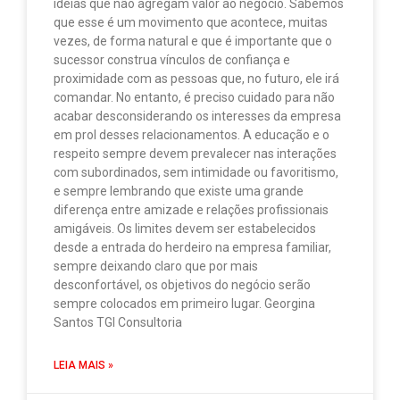
ideias que não agregam valor ao negócio. Sabemos
que esse é um movimento que acontece, muitas
vezes, de forma natural e que é importante que o
sucessor construa vínculos de confiança e
proximidade com as pessoas que, no futuro, ele irá
comandar. No entanto, é preciso cuidado para não
acabar desconsiderando os interesses da empresa
em prol desses relacionamentos. A educação e o
respeito sempre devem prevalecer nas interações
com subordinados, sem intimidade ou favoritismo,
e sempre lembrando que existe uma grande
diferença entre amizade e relações profissionais
amigáveis. Os limites devem ser estabelecidos
desde a entrada do herdeiro na empresa familiar,
sempre deixando claro que por mais
desconfortável, os objetivos do negócio serão
sempre colocados em primeiro lugar. Georgina
Santos TGI Consultoria
LEIA MAIS »