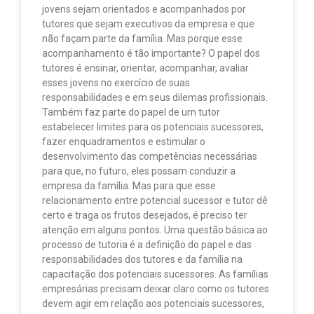
jovens sejam orientados e acompanhados por
tutores que sejam executivos da empresa e que
não façam parte da família. Mas porque esse
acompanhamento é tão importante? O papel dos
tutores é ensinar, orientar, acompanhar, avaliar
esses jovens no exercício de suas
responsabilidades e em seus dilemas profissionais.
Também faz parte do papel de um tutor
estabelecer limites para os potenciais sucessores,
fazer enquadramentos e estimular o
desenvolvimento das competências necessárias
para que, no futuro, eles possam conduzir a
empresa da família. Mas para que esse
relacionamento entre potencial sucessor e tutor dê
certo e traga os frutos desejados, é preciso ter
atenção em alguns pontos. Uma questão básica ao
processo de tutoria é a definição do papel e das
responsabilidades dos tutores e da família na
capacitação dos potenciais sucessores. As famílias
empresárias precisam deixar claro como os tutores
devem agir em relação aos potenciais sucessores,