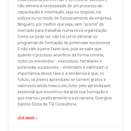
não elimina a necessidade de um processo de
capacitação e orientação, seja no negócio, na
cultura ou no modo de funcionamento da empresa.
Ninguém, por melhor que seja, vem “pronto” do
mercado para trabalhar numa nova organização.
Como se pode ver, não há como eliminar os
programas de formação de potenciais sucessores.
E não vale a pena fazer isso, pois se sabe que
quando o processo acontece da forma correta,
todos os envolvidos – executivos, familiares e
potenciais sucessores – entendem e valorizam a
importância dessa fase e a tendência é que, no
futuro, os jovens aprendizes se tornem gratos e
valorizem ainda mais o seu tutor pelo aprendizado
essencial que encontrou durante sua formação e
que marcou positivamente a sua carreira. Georgina
Santos Sócia da TGI Consultoria
LEIA MAIS »