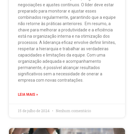
negociações e ajustes contínuos. O líder deve estar
preparado para monitorar e ajustar esses
combinados regularmente, garantindo que a equipe
não retorne às práticas anteriores. Em resumo, a
chave para melhorar a produtividade e a eficiência
está na organização interna e na otimização dos
processos. A liderança eficaz envolve definir limites,
respeitar a hierarquia e trabalhar as verdadeiras
capacidades e limitações da equipe. Com uma
organização adequada e acompanhamento
permanente, é possível alcançar resultados
significativos sem a necessidade de onerar a
empresa com novas contratações.
LEIA MAIS »
15 de julho de 2024
Nenhum comentário