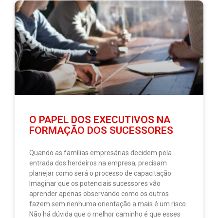
O PAPEL DOS EXECUTIVOS NA
FORMAÇÃO DOS SUCESSORES
Quando as famílias empresárias decidem pela
entrada dos herdeiros na empresa, precisam
planejar como será o processo de capacitação.
Imaginar que os potenciais sucessores vão
aprender apenas observando como os outros
fazem sem nenhuma orientação a mais é um risco.
Não há dúvida que o melhor caminho é que esses