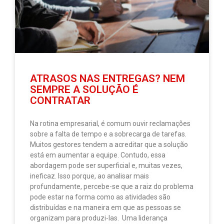
ATRASOS NAS ENTREGAS? NEM
SEMPRE A SOLUÇÃO É
CONTRATAR
Na rotina empresarial, é comum ouvir reclamações
sobre a falta de tempo e a sobrecarga de tarefas.
Muitos gestores tendem a acreditar que a solução
está em aumentar a equipe. Contudo, essa
abordagem pode ser superficial e, muitas vezes,
ineficaz. Isso porque, ao analisar mais
profundamente, percebe-se que a raiz do problema
pode estar na forma como as atividades são
distribuídas e na maneira em que as pessoas se
organizam para produzi-las. Uma liderança