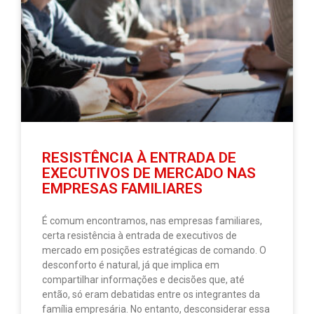
RESISTÊNCIA À ENTRADA DE
EXECUTIVOS DE MERCADO NAS
EMPRESAS FAMILIARES
É comum encontramos, nas empresas familiares,
certa resistência à entrada de executivos de
mercado em posições estratégicas de comando. O
desconforto é natural, já que implica em
compartilhar informações e decisões que, até
então, só eram debatidas entre os integrantes da
família empresária. No entanto, desconsiderar essa