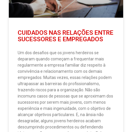
CUIDADOS NAS RELAÇÕES ENTRE
SUCESSORES E EMPREGADOS
Um dos desafios que os jovens herdeiros se
deparam quando começam a frequentar mais
regularmente a empresa familiar diz respeito à
convivência e relacionamento com os demais
empregados. Muitas vezes, essas relações podem
ultrapassar as barreiras do profissionalismo,
trazendo riscos para a organização. Não são
incomuns casos de pessoas que se aproximam dos
sucessores por serem mais jovens, com menos
experiência e mais ingenuidade, com o objetivo de
alcançar objetivos particulares. E, na ânsia não
desagradar, alguns jovens herdeiros acabam
descumprindo procedimentos ou defendendo