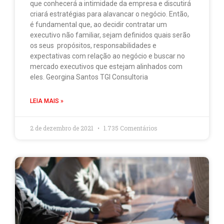
que conhecerá a intimidade da empresa e discutirá
criará estratégias para alavancar o negócio. Então,
é fundamental que, ao decidir contratar um
executivo não familiar, sejam definidos quais serão
os seus propósitos, responsabilidades e
expectativas com relação ao negócio e buscar no
mercado executivos que estejam alinhados com
eles. Georgina Santos TGI Consultoria
LEIA MAIS »
2 de dezembro de 2021
1.735 Comentários