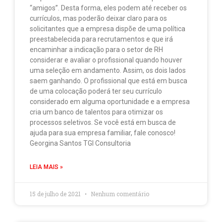
“amigos”. Desta forma, eles podem até receber os
currículos, mas poderão deixar claro para os
solicitantes que a empresa dispõe de uma política
preestabelecida para recrutamentos e que irá
encaminhar a indicação para o setor de RH
considerar e avaliar o profissional quando houver
uma seleção em andamento. Assim, os dois lados
saem ganhando. O profissional que está em busca
de uma colocação poderá ter seu currículo
considerado em alguma oportunidade e a empresa
cria um banco de talentos para otimizar os
processos seletivos. Se você está em busca de
ajuda para sua empresa familiar, fale conosco!
Georgina Santos TGI Consultoria
LEIA MAIS »
15 de julho de 2021
Nenhum comentário