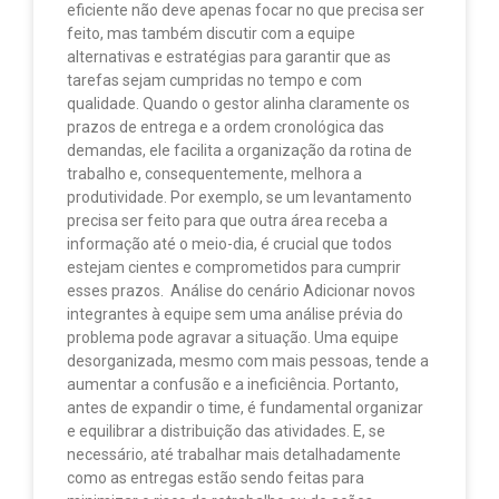
eficiente não deve apenas focar no que precisa ser
feito, mas também discutir com a equipe
alternativas e estratégias para garantir que as
tarefas sejam cumpridas no tempo e com
qualidade. Quando o gestor alinha claramente os
prazos de entrega e a ordem cronológica das
demandas, ele facilita a organização da rotina de
trabalho e, consequentemente, melhora a
produtividade. Por exemplo, se um levantamento
precisa ser feito para que outra área receba a
informação até o meio-dia, é crucial que todos
estejam cientes e comprometidos para cumprir
esses prazos. Análise do cenário Adicionar novos
integrantes à equipe sem uma análise prévia do
problema pode agravar a situação. Uma equipe
desorganizada, mesmo com mais pessoas, tende a
aumentar a confusão e a ineficiência. Portanto,
antes de expandir o time, é fundamental organizar
e equilibrar a distribuição das atividades. E, se
necessário, até trabalhar mais detalhadamente
como as entregas estão sendo feitas para