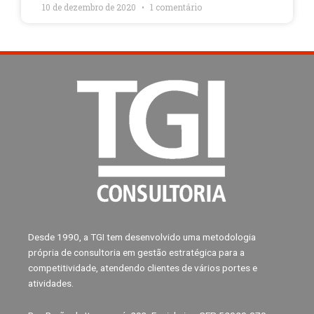
10 de dezembro de 2020
1 comentário
Desde 1990, a TGI tem desenvolvido uma metodologia
própria de consultoria em gestão estratégica para a
competitividade, atendendo clientes de vários portes e
atividades.