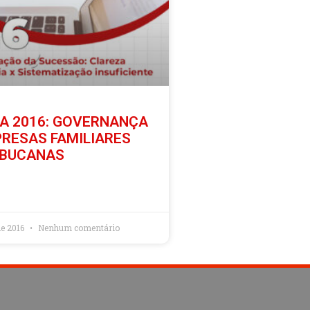
A 2016: GOVERNANÇA
RESAS FAMILIARES
BUCANAS
de 2016
Nenhum comentário