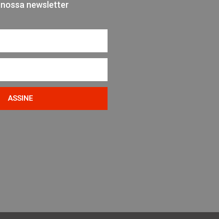
 nossa newsletter
ASSINE