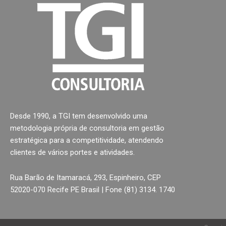
Desde 1990, a TGI tem desenvolvido uma
metodologia própria de consultoria em gestão
estratégica para a competitividade, atendendo
clientes de vários portes e atividades.
Rua Barão de Itamaracá, 293, Espinheiro, CEP
52020-070 Recife PE Brasil | Fone (81) 3134. 1740