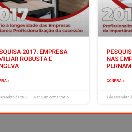
SQUISA 2017: EMPRESA
PESQUIS
MILIAR ROBUSTA E
NAS EMP
NGEVA
PERNAM
IRA »
CONFIRA »
 setembro de 2017
Nenhum comentário
1 de setembro 