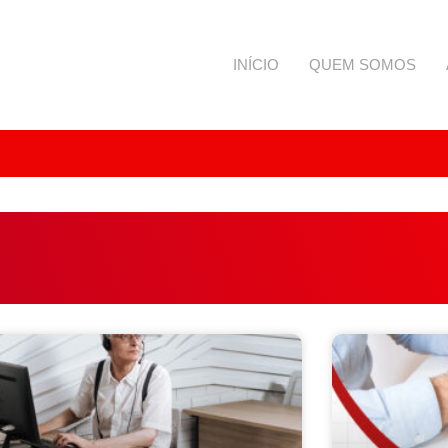
INÍCIO
QUEM SOMOS