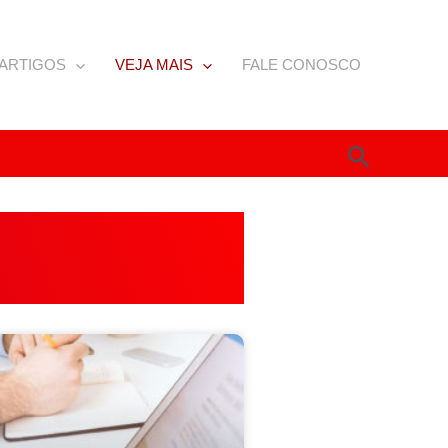
ARTIGOS
VEJA MAIS
FALE CONOSCO
Pesquis