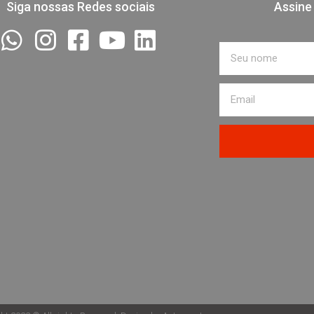
Siga nossas Redes sociais
Assine
Nome
Email