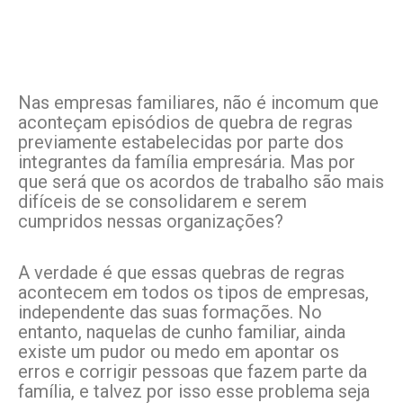
Nas empresas familiares, não é incomum que
aconteçam episódios de quebra de regras
previamente estabelecidas por parte dos
integrantes da família empresária. Mas por
que será que os acordos de trabalho são mais
difíceis de se consolidarem e serem
cumpridos nessas organizações?
A verdade é que essas quebras de regras
acontecem em todos os tipos de empresas,
independente das suas formações. No
entanto, naquelas de cunho familiar, ainda
existe um pudor ou medo em apontar os
erros e corrigir pessoas que fazem parte da
família, e talvez por isso esse problema seja