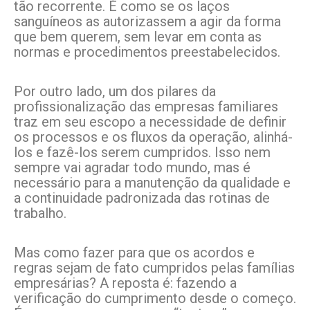
tão recorrente. É como se os laços
sanguíneos as autorizassem a agir da forma
que bem querem, sem levar em conta as
normas e procedimentos preestabelecidos.
Por outro lado, um dos pilares da
profissionalização das empresas familiares
traz em seu escopo a necessidade de definir
os processos e os fluxos da operação, alinhá-
los e fazê-los serem cumpridos. Isso nem
sempre vai agradar todo mundo, mas é
necessário para a manutenção da qualidade e
a continuidade padronizada das rotinas de
trabalho.
Mas como fazer para que os acordos e
regras sejam de fato cumpridos pelas famílias
empresárias? A reposta é: fazendo a
verificação do cumprimento desde o começo.