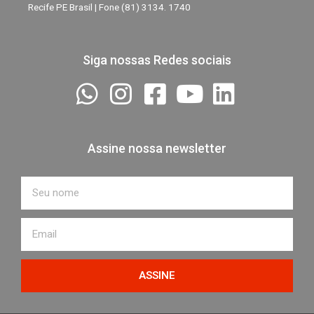
Recife PE Brasil | Fone (81) 3134. 1740
Siga nossas Redes sociais
Assine nossa newsletter
Nome
Email
ASSINE