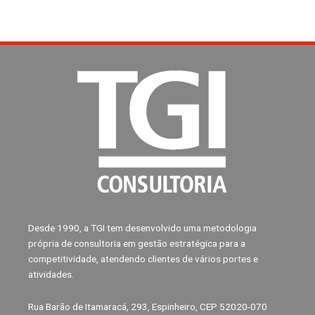
Desde 1990, a TGI tem desenvolvido uma metodologia
própria de consultoria em gestão estratégica para a
competitividade, atendendo clientes de vários portes e
atividades.
Rua Barão de Itamaracá, 293, Espinheiro, CEP 52020-070