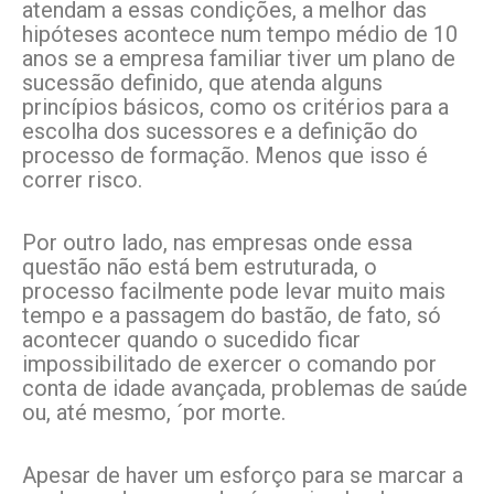
atendam a essas condições, a melhor das
hipóteses acontece num tempo médio de 10
anos se a empresa familiar tiver um plano de
sucessão definido, que atenda alguns
princípios básicos, como os critérios para a
escolha dos sucessores e a definição do
processo de formação. Menos que isso é
correr risco.
Por outro lado, nas empresas onde essa
questão não está bem estruturada, o
processo facilmente pode levar muito mais
tempo e a passagem do bastão, de fato, só
acontecer quando o sucedido ficar
impossibilitado de exercer o comando por
conta de idade avançada, problemas de saúde
ou, até mesmo, ´por morte.
Apesar de haver um esforço para se marcar a