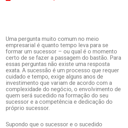
Uma pergunta muito comum no meio
empresarial é quanto tempo leva para se
formar um sucessor – ou qual é o momento
certo de se fazer a passagem do bastão. Para
essas perguntas não existe uma resposta
exata. A sucessão é um processo que requer
cuidado e tempo, exige alguns anos de
investimento que variam de acordo com a
complexidade do negócio, o envolvimento de
quem será sucedido na formação do seu
sucessor e a competência e dedicação do
próprio sucessor.
Supondo que o sucessor e o sucedido