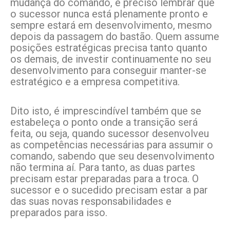
mudança do comando, é preciso lembrar que
o sucessor nunca está plenamente pronto e
sempre estará em desenvolvimento, mesmo
depois da passagem do bastão. Quem assume
posições estratégicas precisa tanto quanto
os demais, de investir continuamente no seu
desenvolvimento para conseguir manter-se
estratégico e a empresa competitiva.
Dito isto, é imprescindível também que se
estabeleça o ponto onde a transição será
feita, ou seja, quando sucessor desenvolveu
as competências necessárias para assumir o
comando, sabendo que seu desenvolvimento
não termina aí. Para tanto, as duas partes
precisam estar preparadas para a troca. O
sucessor e o sucedido precisam estar a par
das suas novas responsabilidades e
preparados para isso.