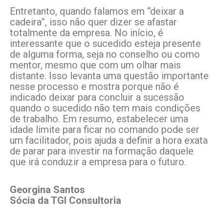
Entretanto, quando falamos em “deixar a
cadeira”, isso não quer dizer se afastar
totalmente da empresa. No início, é
interessante que o sucedido esteja presente
de alguma forma, seja no conselho ou como
mentor, mesmo que com um olhar mais
distante. Isso levanta uma questão importante
nesse processo e mostra porque não é
indicado deixar para concluir a sucessão
quando o sucedido não tem mais condições
de trabalho. Em resumo, estabelecer uma
idade limite para ficar no comando pode ser
um facilitador, pois ajuda a definir a hora exata
de parar para investir na formação daquele
que irá conduzir a empresa para o futuro.
Georgina Santos
Sócia da TGI Consultoria