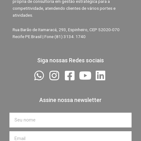
própria de consultoria em gestão estratégica para a
competitividade, atendendo clientes de vários portes e
atividades.
Rua Barão de Itamaracá, 293, Espinheiro, CEP 52020-070
Recife PE Brasil | Fone (81) 3134. 1740
Siga nossas Redes sociais
Assine nossa newsletter
Nome
Email