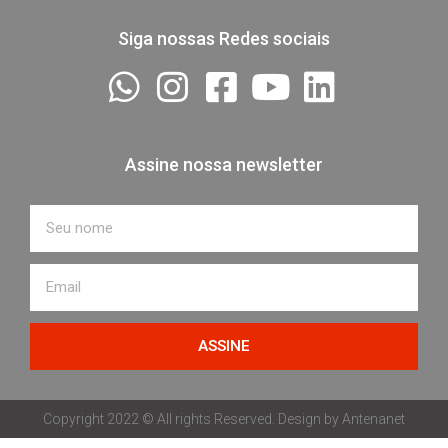
Siga nossas Redes sociais
Assine nossa newsletter
Nome
Email
ASSINE
Copyright 2022 © All rights Reserved. Design by Antenanet