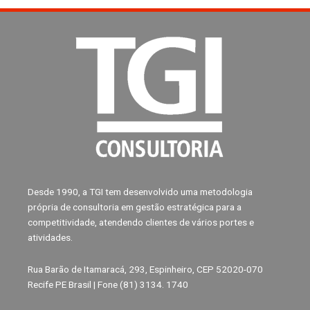
Desde 1990, a TGI tem desenvolvido uma metodologia
própria de consultoria em gestão estratégica para a
competitividade, atendendo clientes de vários portes e
atividades.
Rua Barão de Itamaracá, 293, Espinheiro, CEP 52020-070
Recife PE Brasil | Fone (81) 3134. 1740