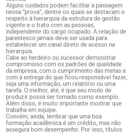
Alguns cuidados podem facilitar a passagem
nessa “prova”, dentre os quais se destacam o
respeito à hierarquia da estrutura de gestão
vigente e o trato com as pessoas,
independente do cargo ocupado. A relação de
parentesco jamais deve ser usada para
estabelecer um canal direto de acesso na
hierarquia.
Cabe ao herdeiro ou sucessor demonstrar
compromisso com os padrões de qualidade
da empresa, com o cumprimento das metas e
com a entrega do que ficou responsável fazer,
seja uma informação, um relatório ou uma
tarefa. O melhor, até, é que seu modo de
produzir possa ser tomado como exemplo.
Além disso, é muito importante mostrar que
trabalha em equipe.
Convém, ainda, lembrar que uma boa
formação acadêmica é um crédito, mas não
assegura bom desempenho. Por isso, títulos