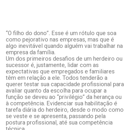
“O filho do dono”. Esse é um rótulo que soa
como pejorativo nas empresas, mas que é
algo inevitável quando alguém vai trabalhar na
empresa da família.
Um dos primeiros desafios de um herdeiro ou
sucessor é, justamente, lidar com as
expectativas que empregados e familiares
têm em relação a ele. Todos tenderão a
querer testar sua capacidade profissional para
avaliar quanto da escolha para ocupar a
função se deveu ao “privilégio” da herança ou
à competência. Evidenciar sua habilitação é
tarefa diária do herdeiro, desde o modo como
se veste e se apresenta, passando pela
postura profissional, até sua competência
técnica.