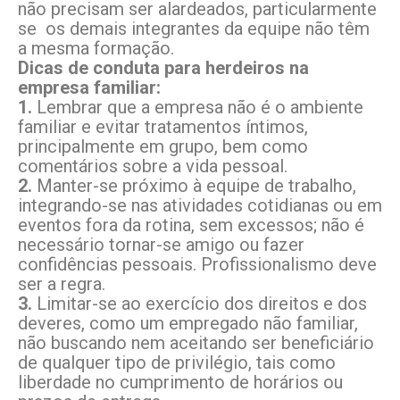
não precisam ser alardeados, particularmente
se os demais integrantes da equipe não têm
a mesma formação.
Dicas de conduta para herdeiros na
empresa familiar:
1.
Lembrar que a empresa não é o ambiente
familiar e evitar tratamentos íntimos,
principalmente em grupo, bem como
comentários sobre a vida pessoal.
2.
Manter-se próximo à equipe de trabalho,
integrando-se nas atividades cotidianas ou em
eventos fora da rotina, sem excessos; não é
necessário tornar-se amigo ou fazer
confidências pessoais. Profissionalismo deve
ser a regra.
3.
Limitar-se ao exercício dos direitos e dos
deveres, como um empregado não familiar,
não buscando nem aceitando ser beneficiário
de qualquer tipo de privilégio, tais como
liberdade no cumprimento de horários ou