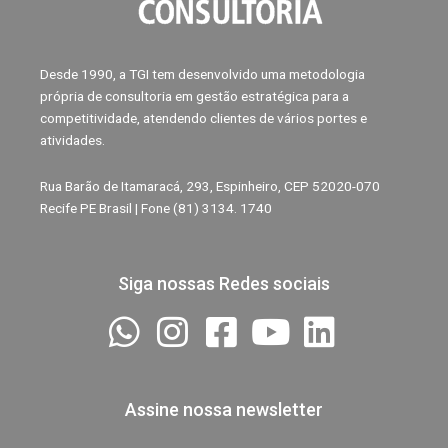
Desde 1990, a TGI tem desenvolvido uma metodologia
própria de consultoria em gestão estratégica para a
competitividade, atendendo clientes de vários portes e
atividades.
Rua Barão de Itamaracá, 293, Espinheiro, CEP 52020-070
Recife PE Brasil | Fone (81) 3134. 1740
Siga nossas Redes sociais
Assine nossa newsletter