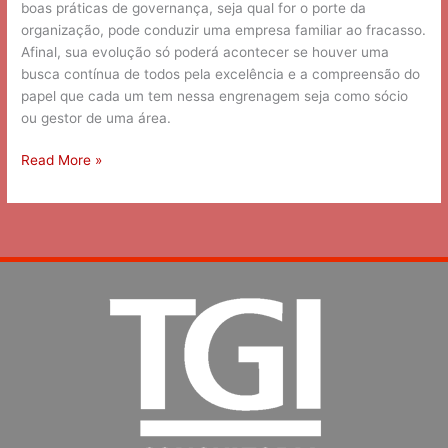
boas práticas de governança, seja qual for o porte da
organização, pode conduzir uma empresa familiar ao fracasso.
Afinal, sua evolução só poderá acontecer se houver uma
busca contínua de todos pela excelência e a compreensão do
papel que cada um tem nessa engrenagem seja como sócio
ou gestor de uma área.
Read More »