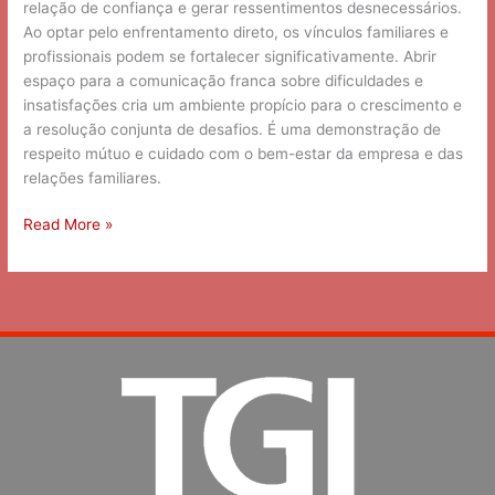
relação de confiança e gerar ressentimentos desnecessários.
Ao optar pelo enfrentamento direto, os vínculos familiares e
profissionais podem se fortalecer significativamente. Abrir
espaço para a comunicação franca sobre dificuldades e
insatisfações cria um ambiente propício para o crescimento e
a resolução conjunta de desafios. É uma demonstração de
respeito mútuo e cuidado com o bem-estar da empresa e das
relações familiares.
Read More »