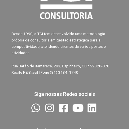
Desde 1990, a TGI tem desenvolvido uma metodologia
própria de consultoria em gestão estratégica para a
competitividade, atendendo clientes de vários portes e
atividades.
Rua Barão de Itamaracá, 293, Espinheiro, CEP 52020-070
Recife PE Brasil | Fone (81) 3134. 1740
Siga nossas Redes sociais