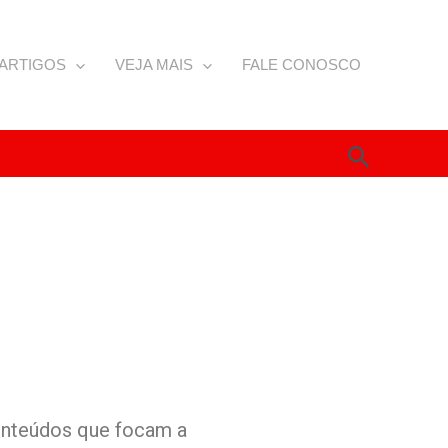
ARTIGOS
VEJA MAIS
FALE CONOSCO
Pesquis
conteúdos que focam a