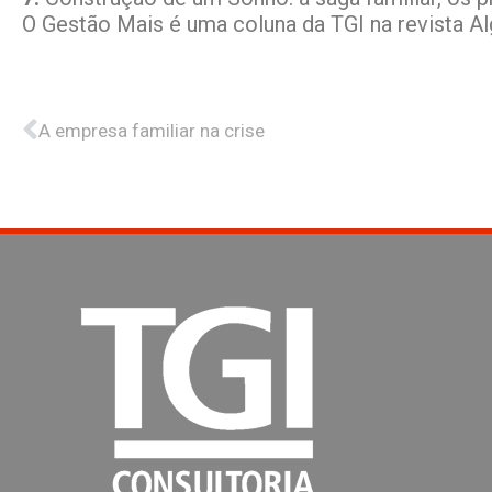
O Gestão Mais é uma coluna da TGI na revista Al
Anterior
A empresa familiar na crise