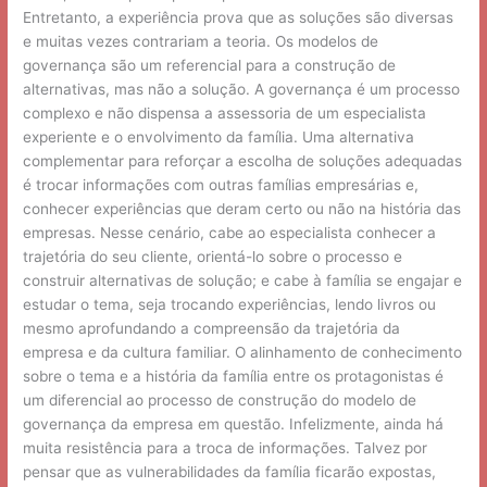
Entretanto, a experiência prova que as soluções são diversas
e muitas vezes contrariam a teoria. Os modelos de
governança são um referencial para a construção de
alternativas, mas não a solução. A governança é um processo
complexo e não dispensa a assessoria de um especialista
experiente e o envolvimento da família. Uma alternativa
complementar para reforçar a escolha de soluções adequadas
é trocar informações com outras famílias empresárias e,
conhecer experiências que deram certo ou não na história das
empresas. Nesse cenário, cabe ao especialista conhecer a
trajetória do seu cliente, orientá-lo sobre o processo e
construir alternativas de solução; e cabe à família se engajar e
estudar o tema, seja trocando experiências, lendo livros ou
mesmo aprofundando a compreensão da trajetória da
empresa e da cultura familiar. O alinhamento de conhecimento
sobre o tema e a história da família entre os protagonistas é
um diferencial ao processo de construção do modelo de
governança da empresa em questão. Infelizmente, ainda há
muita resistência para a troca de informações. Talvez por
pensar que as vulnerabilidades da família ficarão expostas,