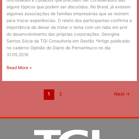
alguns tópicos que podem ser discutidos. No Brasil, já existem
algumas associações de famílias empresárias que se reúnem
para trocar experiências. O relato dos participantes confirma a
importância de deixar de tratar o tema com um tabu em prol
do desenvolvimento das próprias corporações. Georgina
Santos Sócia da TGI Consultoria em Gestão *Artigo publicado
no caderno Opinião do Diario de Pernambuco no dia
31.05.2016
Read More »
1
2
Next
→