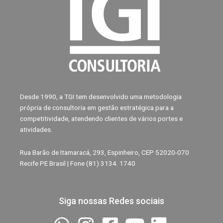
Desde 1990, a TGI tem desenvolvido uma metodologia
própria de consultoria em gestão estratégica para a
competitividade, atendendo clientes de vários portes e
atividades.
Rua Barão de Itamaracá, 293, Espinheiro, CEP 52020-070
Recife PE Brasil | Fone (81) 3134. 1740
Siga nossas Redes sociais