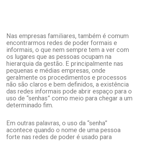
Nas empresas familiares, também é comum
encontrarmos redes de poder formais e
informais, o que nem sempre tem a ver com
os lugares que as pessoas ocupam na
hierarquia da gestão. E principalmente nas
pequenas e médias empresas, onde
geralmente os procedimentos e processos
não são claros e bem definidos, a existência
das redes informais pode abrir espaço para o
uso de “senhas” como meio para chegar a um
determinado fim.
Em outras palavras, o uso da “senha”
acontece quando o nome de uma pessoa
forte nas redes de poder é usado para