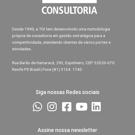
Desde 1990, a TGI tem desenvolvido uma metodologia
própria de consultoria em gestão estratégica para a
competitividade, atendendo clientes de vários portes e
atividades.
Rua Barão de Itamaracá, 293, Espinheiro, CEP 52020-070
Recife PE Brasil | Fone (81) 3134. 1740
Siga nossas Redes sociais
Assine nossa newsletter