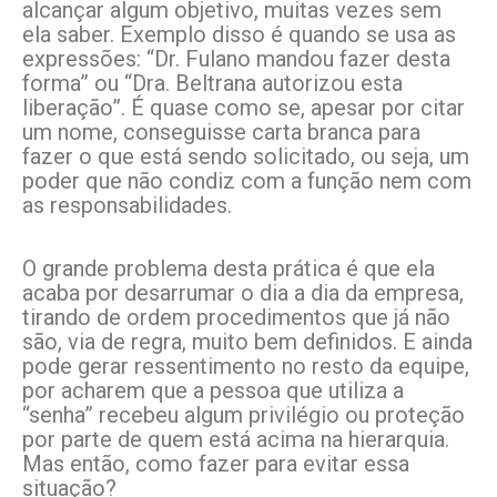
alcançar algum objetivo, muitas vezes sem
ela saber. Exemplo disso é quando se usa as
expressões: “Dr. Fulano mandou fazer desta
forma” ou “Dra. Beltrana autorizou esta
liberação”. É quase como se, apesar por citar
um nome, conseguisse carta branca para
fazer o que está sendo solicitado, ou seja, um
poder que não condiz com a função nem com
as responsabilidades.
O grande problema desta prática é que ela
acaba por desarrumar o dia a dia da empresa,
tirando de ordem procedimentos que já não
são, via de regra, muito bem definidos. E ainda
pode gerar ressentimento no resto da equipe,
por acharem que a pessoa que utiliza a
“senha” recebeu algum privilégio ou proteção
por parte de quem está acima na hierarquia.
Mas então, como fazer para evitar essa
situação?