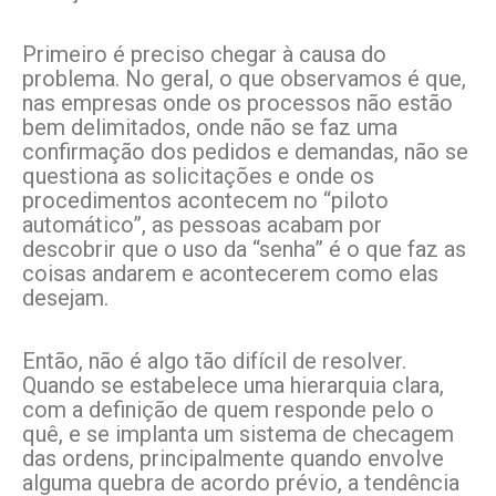
Primeiro é preciso chegar à causa do
problema. No geral, o que observamos é que,
nas empresas onde os processos não estão
bem delimitados, onde não se faz uma
confirmação dos pedidos e demandas, não se
questiona as solicitações e onde os
procedimentos acontecem no “piloto
automático”, as pessoas acabam por
descobrir que o uso da “senha” é o que faz as
coisas andarem e acontecerem como elas
desejam.
Então, não é algo tão difícil de resolver.
Quando se estabelece uma hierarquia clara,
com a definição de quem responde pelo o
quê, e se implanta um sistema de checagem
das ordens, principalmente quando envolve
alguma quebra de acordo prévio, a tendência