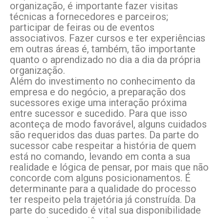
organização, é importante fazer visitas
técnicas a fornecedores e parceiros;
participar de feiras ou de eventos
associativos. Fazer cursos e ter experiências
em outras áreas é, também, tão importante
quanto o aprendizado no dia a dia da própria
organização.
Além do investimento no conhecimento da
empresa e do negócio, a preparação dos
sucessores exige uma interação próxima
entre sucessor e sucedido. Para que isso
aconteça de modo favorável, alguns cuidados
são requeridos das duas partes. Da parte do
sucessor cabe respeitar a história de quem
está no comando, levando em conta a sua
realidade e lógica de pensar, por mais que não
concorde com alguns posicionamentos. É
determinante para a qualidade do processo
ter respeito pela trajetória já construída. Da
parte do sucedido é vital sua disponibilidade