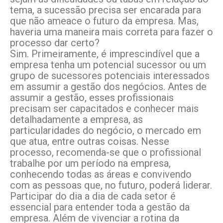
tema, a sucessão precisa ser encarada para
que não ameace o futuro da empresa. Mas,
haveria uma maneira mais correta para fazer o
processo dar certo?
Sim. Primeiramente, é imprescindível que a
empresa tenha um potencial sucessor ou um
grupo de sucessores potenciais interessados
em assumir a gestão dos negócios. Antes de
assumir a gestão, esses profissionais
precisam ser capacitados e conhecer mais
detalhadamente a empresa, as
particularidades do negócio, o mercado em
que atua, entre outras coisas. Nesse
processo, recomenda-se que o profissional
trabalhe por um período na empresa,
conhecendo todas as áreas e convivendo
com as pessoas que, no futuro, poderá liderar.
Participar do dia a dia de cada setor é
essencial para entender toda a gestão da
empresa. Além de vivenciar a rotina da