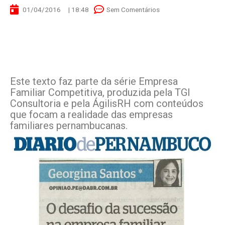
01/04/2016
|
18:48
Sem Comentários
Este texto faz parte da série Empresa
Familiar Competitiva, produzida pela TGI
Consultoria e pela ÁgilisRH com conteúdos
que focam a realidade das empresas
familiares pernambucanas.