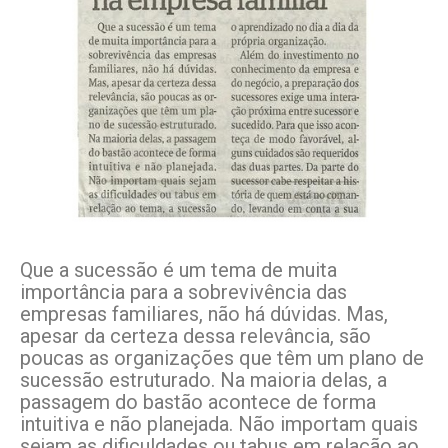
Que a sucessão é um tema de muita
importância para a sobrevivência das
empresas familiares, não há dúvidas. Mas,
apesar da certeza dessa relevância, são
poucas as organizações que têm um plano de
sucessão estruturado. Na maioria delas, a
passagem do bastão acontece de forma
intuitiva e não planejada. Não importam quais
sejam as dificuldades ou tabus em relação ao